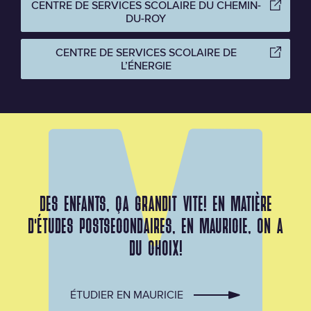
CENTRE DE SERVICES SCOLAIRE DU CHEMIN-
DU-ROY
CENTRE DE SERVICES SCOLAIRE DE
L’ÉNERGIE
DES ENFANTS, ÇA GRANDIT VITE! EN MATIÈRE
D’ÉTUDES POSTSECONDAIRES, EN MAURICIE, ON A
DU CHOIX!
ÉTUDIER EN MAURICIE