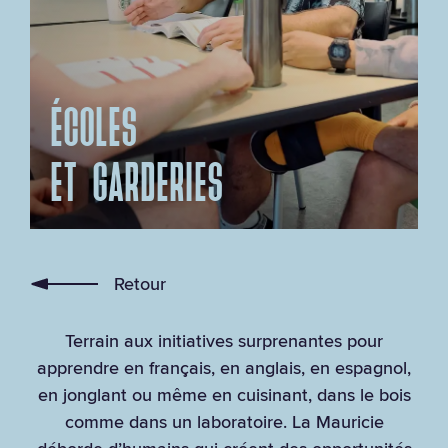
ÉCOLES
ET GARDERIES
Retour
Terrain aux initiatives surprenantes pour
apprendre en français, en anglais, en espagnol,
en jonglant ou même en cuisinant, dans le bois
comme dans un laboratoire. La Mauricie