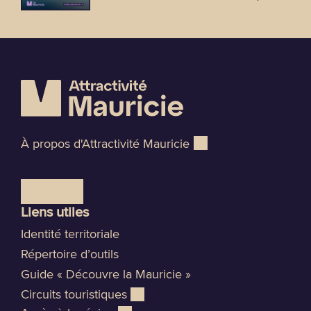
À propos d'Attractivité Mauricie
Liens utiles
Identité territoriale
Répertoire d’outils
Guide « Découvre la Mauricie »
Circuits touristiques