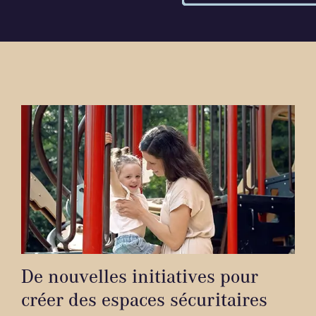
De nouvelles initiatives pour
créer des espaces sécuritaires