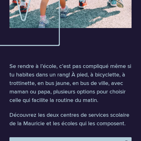
Se rendre à l’école, c’est pas compliqué même si
tu habites dans un rang! À pied, à bicyclette, à
trottinette, en bus jaune, en bus de ville, avec
maman ou papa, plusieurs options pour choisir
celle qui facilite la routine du matin.
Découvrez les deux centres de services scolaire
de la Mauricie et les écoles qui les composent.