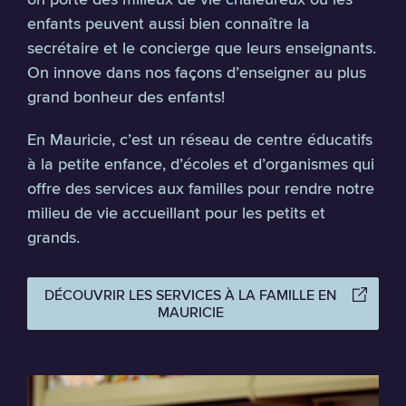
enfants peuvent aussi bien connaître la
secrétaire et le concierge que leurs enseignants.
On innove dans nos façons d’enseigner au plus
grand bonheur des enfants!
En Mauricie, c’est un réseau de centre éducatifs
à la petite enfance, d’écoles et d’organismes qui
offre des services aux familles pour rendre notre
milieu de vie accueillant pour les petits et
grands.
DÉCOUVRIR LES SERVICES À LA FAMILLE EN
MAURICIE