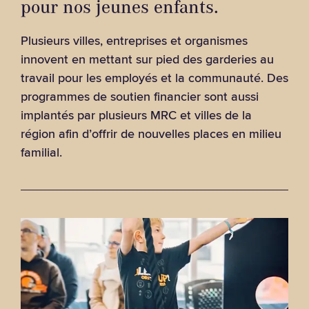
pour nos jeunes enfants.
Plusieurs villes, entreprises et organismes
innovent en mettant sur pied des garderies au
travail pour les employés et la communauté. Des
programmes de soutien financier sont aussi
implantés par plusieurs MRC et villes de la
région afin d’offrir de nouvelles places en milieu
familial.