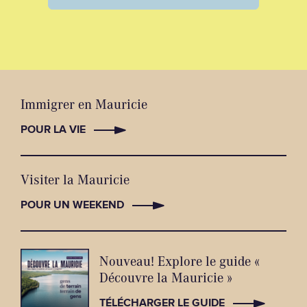
Immigrer en Mauricie
POUR LA VIE
Visiter la Mauricie
POUR UN WEEKEND
Nouveau! Explore le guide «
Découvre la Mauricie »
TÉLÉCHARGER LE GUIDE