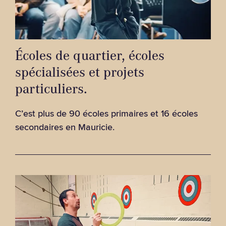
Écoles de quartier, écoles
spécialisées et projets
particuliers.
C’est plus de 90 écoles primaires et 16 écoles
secondaires en Mauricie.