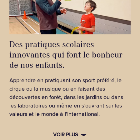
Des pratiques scolaires
innovantes qui font le bonheur
de nos enfants.
Apprendre en pratiquant son sport préféré, le
cirque ou la musique ou en faisant des
découvertes en forêt, dans les jardins ou dans
les laboratoires ou même en s’ouvrant sur les
valeurs et le monde à l’international.
VOIR PLUS