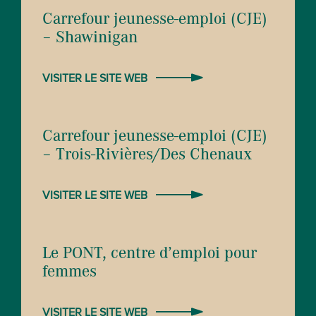
Carrefour jeunesse-emploi (CJE)
– Shawinigan
VISITER LE SITE WEB
Carrefour jeunesse-emploi (CJE)
– Trois-Rivières/Des Chenaux
VISITER LE SITE WEB
Le PONT, centre d’emploi pour
femmes
VISITER LE SITE WEB