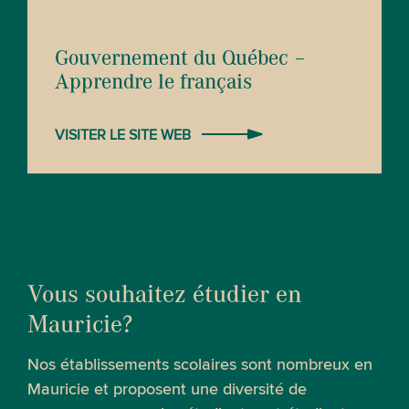
Gouvernement du Québec –
Apprendre le français
VISITER LE SITE WEB
Vous souhaitez étudier en
Mauricie?
Nos établissements scolaires sont nombreux en
Mauricie et proposent une diversité de