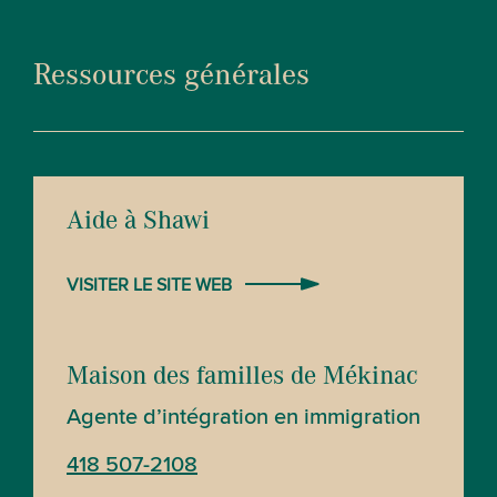
Ressources générales
Aide à Shawi
VISITER LE SITE WEB
Maison des familles de Mékinac
Agente d’intégration en immigration
418 507-2108