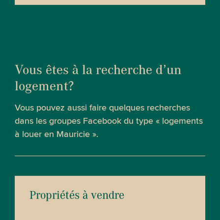
Vous êtes à la recherche d’un
logement?
Vous pouvez aussi faire quelques recherches
dans les groupes Facebook du type « logements
à louer en Mauricie ».
Propriétés à vendre