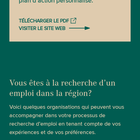
plan d’action personnalisé.
TÉLÉCHARGER LE PDF
VISITER LE SITE WEB
Vous êtes à la recherche d’un
emploi dans la région?
Voici quelques organisations qui peuvent vous
accompagner dans votre processus de
recherche d’emploi en tenant compte de vos
expériences et de vos préférences.