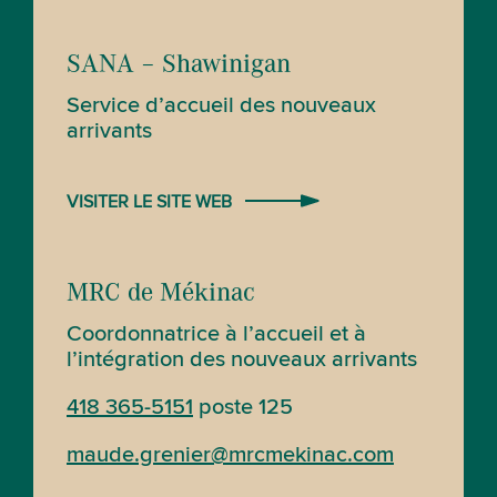
SANA – Shawinigan
Service d’accueil des nouveaux
arrivants
VISITER LE SITE WEB
MRC de Mékinac
Coordonnatrice à l’accueil et à
l’intégration des nouveaux arrivants
418 365-5151
poste 125
maude.grenier@mrcmekinac.com