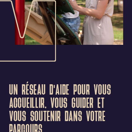
UN RÉSEAU D’AIDE POUR VOUS
ACCUEILLIR, VOUS GUIDER ET
VOUS SOUTENIR DANS VOTRE
PARCOURS.