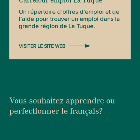
Carrefour emploi La Tuque
Un répertoire d’offres d’emploi et de
l’aide pour trouver un emploi dans la
grande région de La Tuque.
VISITER LE SITE WEB
Vous souhaitez apprendre ou
perfectionner le français?