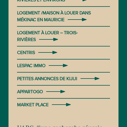
RIVIÈRES ET ENVIRONS
LOGEMENT /MAISON À LOUER DANS
MÉKINAC EN MAURICIE
LOGEMENT À LOUER – TROIS-
RIVIÈRES
CENTRIS
LESPAC IMMO
PETITES ANNONCES DE KIJIJI
APPARTOGO
MARKET PLACE