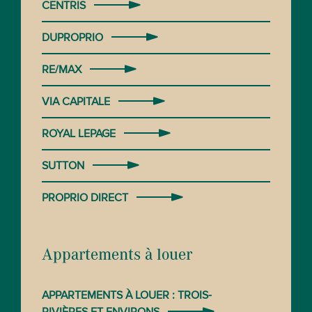
CENTRIS
DUPROPRIO
RE/MAX
VIA CAPITALE
ROYAL LEPAGE
SUTTON
PROPRIO DIRECT
Appartements à louer
APPARTEMENTS À LOUER : TROIS-