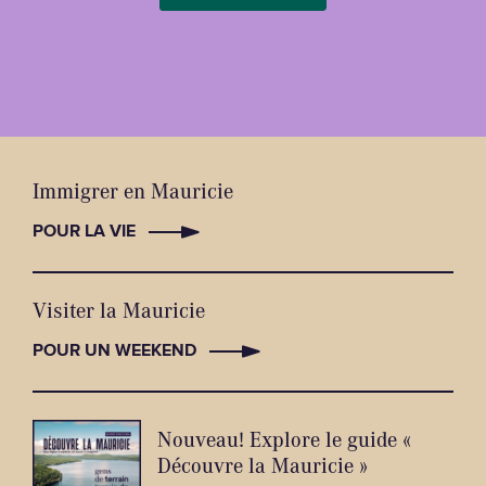
Immigrer en Mauricie
POUR LA VIE
Visiter la Mauricie
POUR UN WEEKEND
Nouveau! Explore le guide «
Découvre la Mauricie »