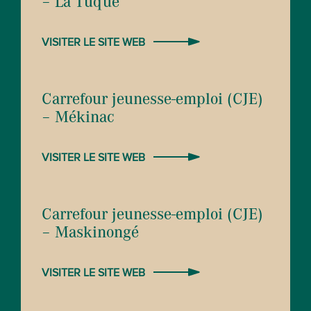
– La Tuque
VISITER LE SITE WEB
Carrefour jeunesse-emploi (CJE)
– Mékinac
VISITER LE SITE WEB
Carrefour jeunesse-emploi (CJE)
– Maskinongé
VISITER LE SITE WEB