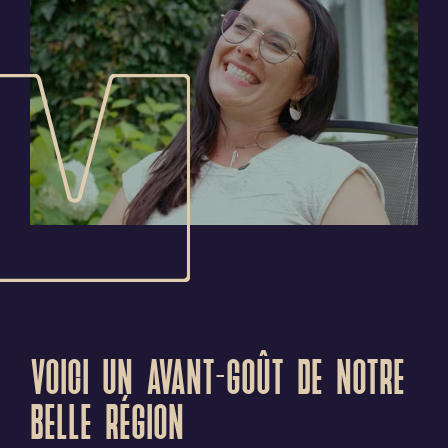
VOICI UN AVANT-GOÛT DE NOTRE
BELLE RÉGION