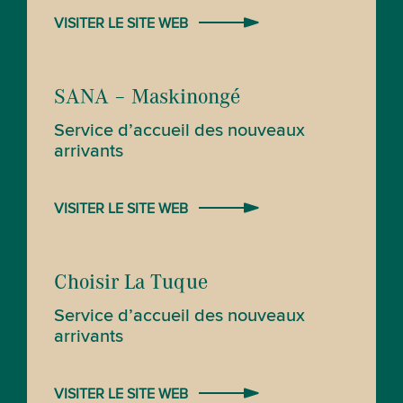
VISITER LE SITE WEB
SANA – Maskinongé
Service d’accueil des nouveaux
arrivants
VISITER LE SITE WEB
Choisir La Tuque
Service d’accueil des nouveaux
arrivants
VISITER LE SITE WEB