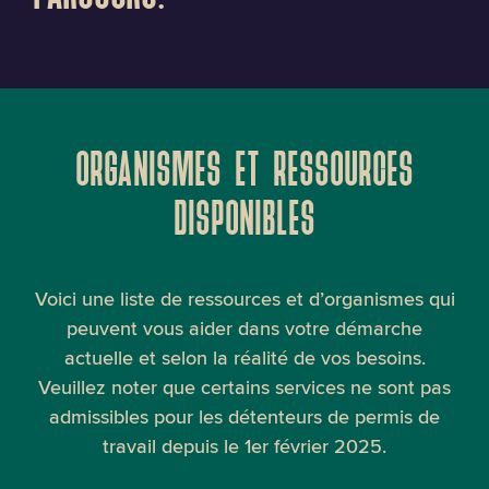
ORGANISMES ET RESSOURCES
DISPONIBLES
Voici une liste de ressources et d’organismes qui
peuvent vous aider dans votre démarche
actuelle et selon la réalité de vos besoins.
Veuillez noter que certains services ne sont pas
admissibles pour les détenteurs de permis de
travail depuis le 1er février 2025.