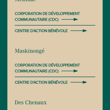
Mékinac
CORPORATION DE DÉVELOPPEMENT
COMMUNAUTAIRE (CDC)
CENTRE D’ACTION BÉNÉVOLE
Maskinongé
CORPORATION DE DÉVELOPPEMENT
COMMUNAUTAIRE (CDC)
CENTRE D’ACTION BÉNÉVOLE
Des Chenaux