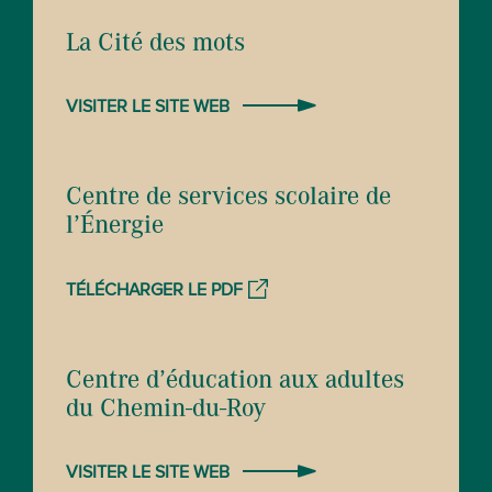
La Cité des mots
VISITER LE SITE WEB
Centre de services scolaire de
l’Énergie
TÉLÉCHARGER LE PDF
Centre d’éducation aux adultes
du Chemin-du-Roy
VISITER LE SITE WEB