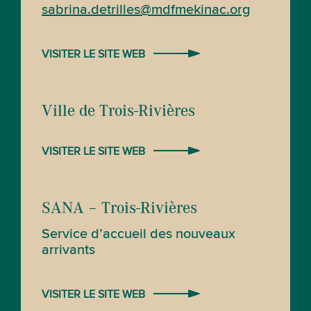
sabrina.detrilles@mdfmekinac.org
VISITER LE SITE WEB
Ville de Trois-Rivières
VISITER LE SITE WEB
SANA – Trois-Rivières
Service d’accueil des nouveaux
arrivants
VISITER LE SITE WEB