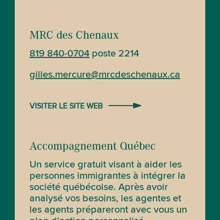
MRC des Chenaux
819 840-0704
poste 2214
gilles.mercure@mrcdeschenaux.ca
VISITER LE SITE WEB
Accompagnement Québec
Un service gratuit visant à aider les
personnes immigrantes à intégrer la
société québécoise. Après avoir
analysé vos besoins, les agentes et
les agents prépareront avec vous un