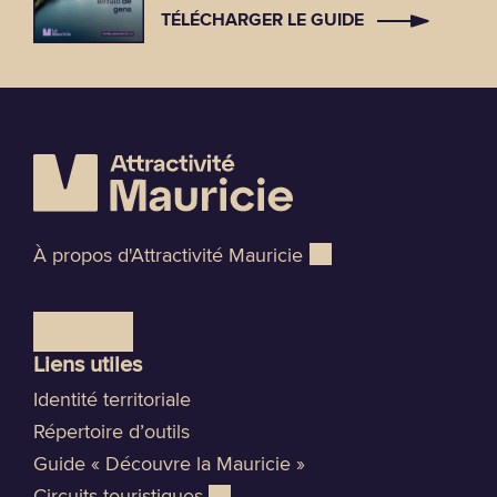
TÉLÉCHARGER LE GUIDE
À propos d'Attractivité Mauricie
Liens utiles
Identité territoriale
Répertoire d’outils
Guide « Découvre la Mauricie »
Circuits touristiques