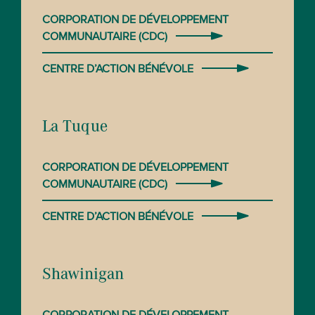
CORPORATION DE DÉVELOPPEMENT
COMMUNAUTAIRE (CDC)
CENTRE D’ACTION BÉNÉVOLE
La Tuque
CORPORATION DE DÉVELOPPEMENT
COMMUNAUTAIRE (CDC)
CENTRE D’ACTION BÉNÉVOLE
Shawinigan