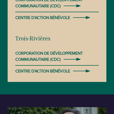
CORPORATION DE DÉVELOPPEMENT
COMMUNAUTAIRE (CDC)
CENTRE D’ACTION BÉNÉVOLE
Trois-Rivières
CORPORATION DE DÉVELOPPEMENT
COMMUNAUTAIRE (CDC)
CENTRE D’ACTION BÉNÉVOLE