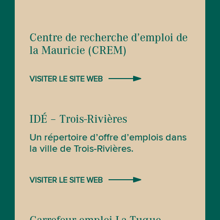
Centre de recherche d’emploi de
la Mauricie (CREM)
VISITER LE SITE WEB
IDÉ – Trois-Rivières
Un répertoire d’offre d’emplois dans
la ville de Trois-Rivières.
VISITER LE SITE WEB