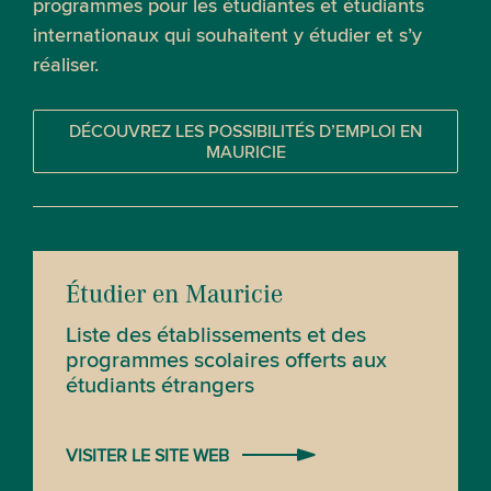
programmes pour les étudiantes et étudiants
internationaux qui souhaitent y étudier et s’y
réaliser.
DÉCOUVREZ LES POSSIBILITÉS D’EMPLOI EN
MAURICIE
Étudier en Mauricie
Liste des établissements et des
programmes scolaires offerts aux
étudiants étrangers
VISITER LE SITE WEB