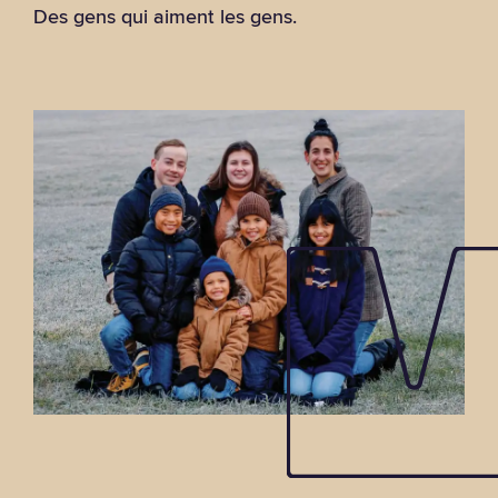
Des gens qui aiment les gens.