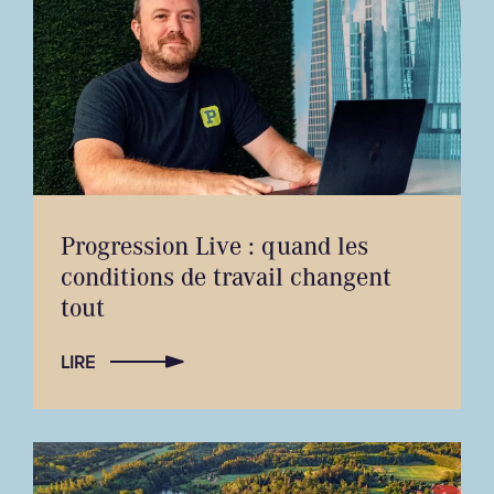
Progression Live : quand les
conditions de travail changent
tout
LIRE