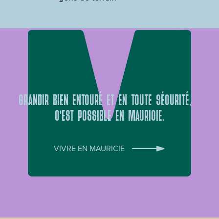
GRANDIR BIEN ENTOURÉ ET EN TOUTE SÉCURITÉ,
C’EST POSSIBLE EN MAURICIE.
VIVRE EN MAURICIE