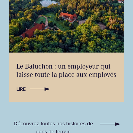
Le Baluchon : un employeur qui
laisse toute la place aux employés
LIRE
Découvrez toutes nos histoires de
gens de terrain