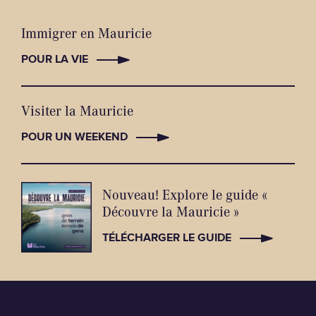
Immigrer en Mauricie
POUR LA VIE
Visiter la Mauricie
POUR UN WEEKEND
Nouveau! Explore le guide «
Découvre la Mauricie »
TÉLÉCHARGER LE GUIDE