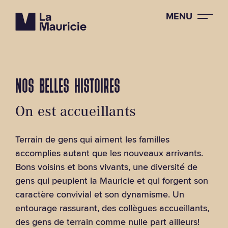
MENU
NOS BELLES HISTOIRES
On est accueillants
Terrain de gens qui aiment les familles
accomplies autant que les nouveaux arrivants.
Bons voisins et bons vivants, une diversité de
gens qui peuplent la Mauricie et qui forgent son
caractère convivial et son dynamisme. Un
entourage rassurant, des collègues accueillants,
des gens de terrain comme nulle part ailleurs!