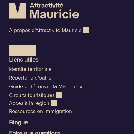
À propos d'Attractivité Mauricie
Liens utiles
Identité territoriale
Répertoire d’outils
Guide « Découvre la Mauricie »
Circuits touristiques
Accès à la région
Ressources en immigration
Blogue
Foire aux questions