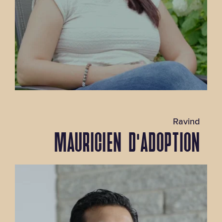
Ravind
MAURICIEN D’ADOPTION