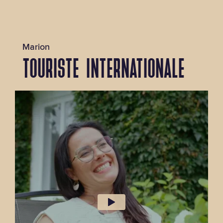
Marion
TOURISTE INTERNATIONALE